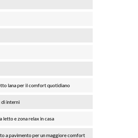
tto lana per il comfort quotidiano
 di interni
 letto e zona relax in casa
nto a pavimento per un maggiore comfort