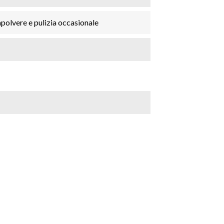
polvere e pulizia occasionale