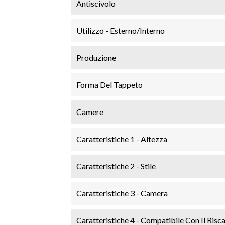
Antiscivolo
Utilizzo - Esterno/Interno
Produzione
Forma Del Tappeto
Camere
Caratteristiche 1 - Altezza
Caratteristiche 2 - Stile
Caratteristiche 3 - Camera
Caratteristiche 4 - Compatibile Con Il Ris