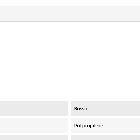
Rosso
Polipropilene