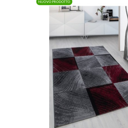
NUOVO PRODOTTO