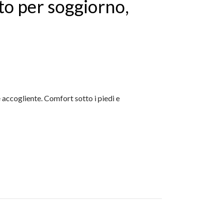
to per soggiorno,
accogliente. Comfort sotto i piedi e