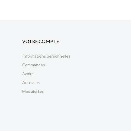
VOTRE COMPTE
Informations personnelles
Commandes
Avoirs
Adresses
Mes alertes