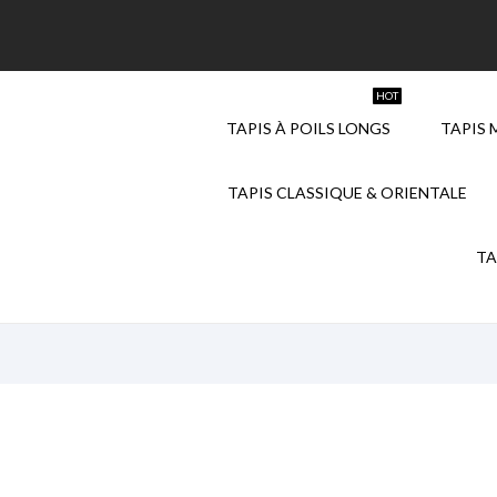
HOT
TAPIS À POILS LONGS
TAPIS 
TAPIS CLASSIQUE & ORIENTALE
TA