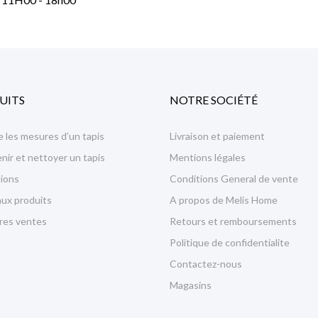
UITS
NOTRE SOCIÉTÉ
 les mesures d’un tapis
Livraison et paiement
nir et nettoyer un tapis
Mentions légales
ions
Conditions General de vente
ux produits
A propos de Melis Home
ures ventes
Retours et remboursements
Politique de confidentialite
Contactez-nous
Magasins