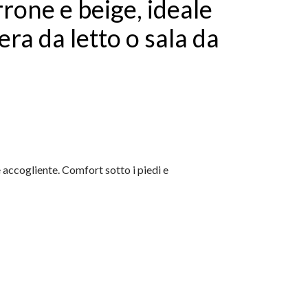
rone e beige, ideale
ra da letto o sala da
accogliente. Comfort sotto i piedi e