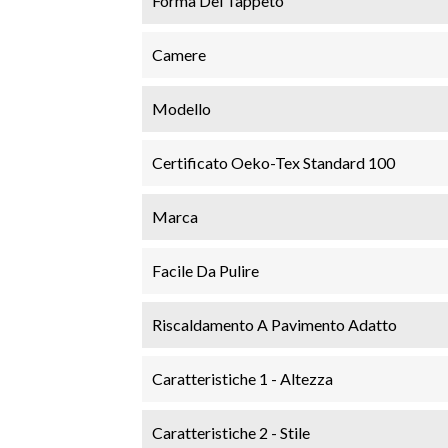
Forma Del Tappeto
Camere
Modello
Certificato Oeko-Tex Standard 100
Marca
Facile Da Pulire
Riscaldamento A Pavimento Adatto
Caratteristiche 1 - Altezza
Caratteristiche 2 - Stile