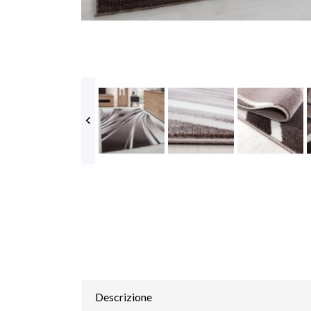

Descrizione