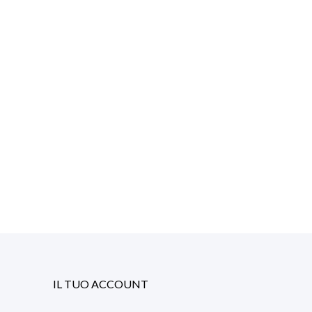
IL TUO ACCOUNT