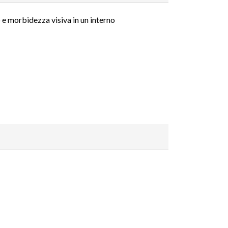
 e morbidezza visiva in un interno