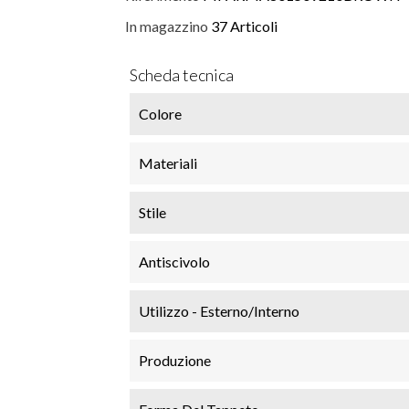
In magazzino
37 Articoli
Scheda tecnica
Colore
Materiali
Stile
Antiscivolo
Utilizzo - Esterno/Interno
Produzione