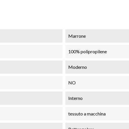
Marrone
100% polipropilene
Moderno
NO
Interno
tessuto a macchina