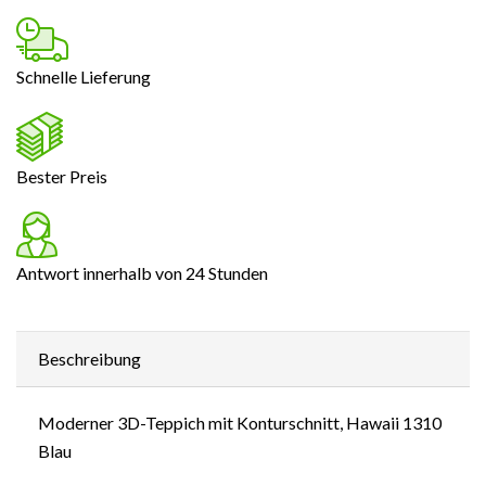
Schnelle Lieferung
Bester Preis
Antwort innerhalb von 24 Stunden
Beschreibung
Moderner 3D-Teppich mit Konturschnitt, Hawaii 1310
Blau