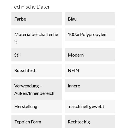
Technische Daten
Farbe
Blau
Materialbeschaffenhe
100% Polypropylen
It
Stil
Modern
Rutschfest
NEIN
Verwendung –
Innere
Außen/Innenbereich
Herstellung
maschinell gewebt
Teppich Form
Rechteckig