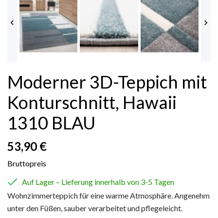


Moderner 3D-Teppich mit
Konturschnitt, Hawaii
1310 BLAU
53,90 €
Bruttopreis

Auf Lager – Lieferung innerhalb von 3-5 Tagen
Wohnzimmerteppich für eine warme Atmosphäre. Angenehm
unter den Füßen, sauber verarbeitet und pflegeleicht.