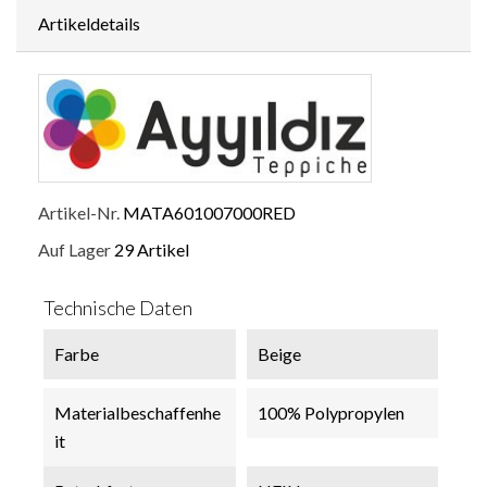
Artikeldetails
Artikel-Nr.
MATA601007000RED
Auf Lager
29 Artikel
Technische Daten
Farbe
Beige
Materialbeschaffenhe
100% Polypropylen
It