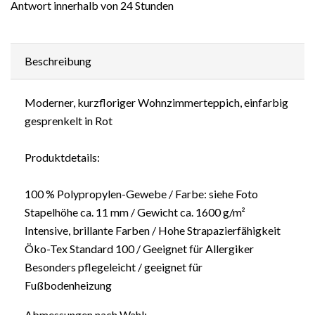
Antwort innerhalb von 24 Stunden
Beschreibung
Moderner, kurzfloriger Wohnzimmerteppich, einfarbig
gesprenkelt in Rot
Produktdetails:
100 % Polypropylen-Gewebe / Farbe: siehe Foto
Stapelhöhe ca. 11 mm / Gewicht ca. 1600 g/m²
Intensive, brillante Farben / Hohe Strapazierfähigkeit
Öko-Tex Standard 100 / Geeignet für Allergiker
Besonders pflegeleicht / geeignet für
Fußbodenheizung
Abmessungen nach Wahl: