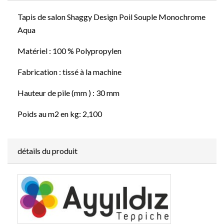
Tapis de salon Shaggy Design Poil Souple Monochrome
Aqua
Matériel : 100 % Polypropylen
Fabrication : tissé à la machine
Hauteur de pile (mm ) : 30 mm
Poids au m2 en kg: 2,100
détails du produit