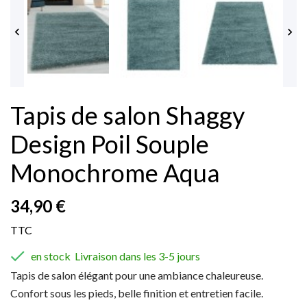


Tapis de salon Shaggy
Design Poil Souple
Monochrome Aqua
34,90 €
TTC

en stock  Livraison dans les 3-5 jours
Tapis de salon élégant pour une ambiance chaleureuse.
Confort sous les pieds, belle finition et entretien facile.