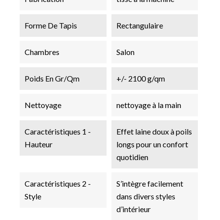
Forme De Tapis
Rectangulaire
Chambres
Salon
Poids En Gr/qm
+/- 2100 g/qm
Nettoyage
nettoyage à la main
Caractéristiques 1 -
Effet laine doux à poils
Hauteur
longs pour un confort
quotidien
Caractéristiques 2 -
S’intègre facilement
Style
dans divers styles
d’intérieur