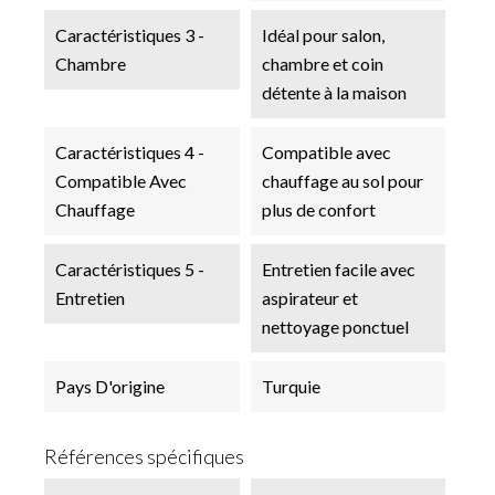
Caractéristiques 3 -
Idéal pour salon,
Chambre
chambre et coin
détente à la maison
Caractéristiques 4 -
Compatible avec
Compatible Avec
chauffage au sol pour
Chauffage
plus de confort
Caractéristiques 5 -
Entretien facile avec
Entretien
aspirateur et
nettoyage ponctuel
Pays D'origine
Turquie
Références spécifiques