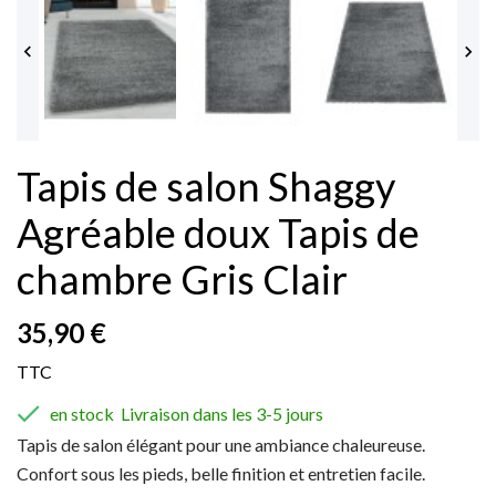


Tapis de salon Shaggy
Agréable doux Tapis de
chambre Gris Clair
35,90 €
TTC

en stock  Livraison dans les 3-5 jours
Tapis de salon élégant pour une ambiance chaleureuse.
Confort sous les pieds, belle finition et entretien facile.