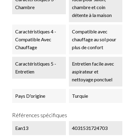
Chambre
chambre et coin
détente à la maison
Caractéristiques 4 -
Compatible avec
Compatible Avec
chauffage au sol pour
Chauffage
plus de confort
Caractéristiques 5 -
Entretien facile avec
Entretien
aspirateur et
nettoyage ponctuel
Pays D'origine
Turquie
Références spécifiques
Ean13
4031531724703