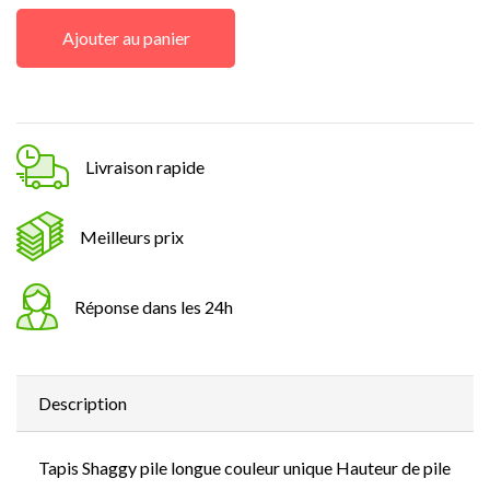
Ajouter au panier
Livraison rapide
Meilleurs prix
Réponse dans les 24h
Description
Tapis Shaggy pile longue couleur unique Hauteur de pile