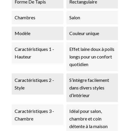
Forme De Tapis
Rectangulaire
Chambres
Salon
Modèle
Couleur unique
Caractéristiques 1 -
Effet laine doux à poils
Hauteur
longs pour un confort
quotidien
Caractéristiques 2 -
S’intègre facilement
Style
dans divers styles
d’intérieur
Caractéristiques 3 -
Idéal pour salon,
Chambre
chambre et coin
détente à la maison