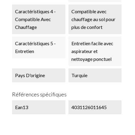
Caractéristiques 4 -
Compatible avec
Compatible Avec
chauffage au sol pour
Chauffage
plus de confort
Caractéristiques 5 -
Entretien facile avec
Entretien
aspirateur et
nettoyage ponctuel
Pays D'origine
Turquie
Références spécifiques
Ean13
4031126011645