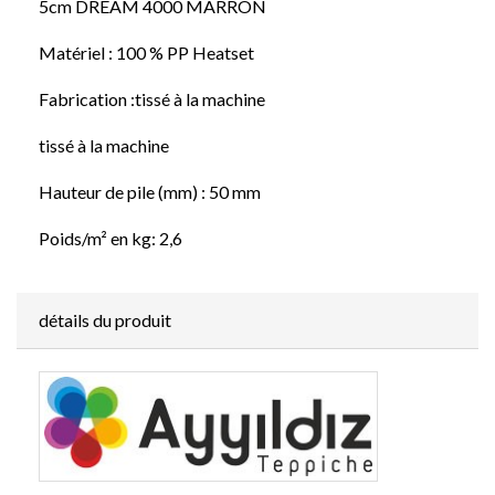
5cm DREAM 4000 MARRON
Matériel : 100 % PP Heatset
Fabrication :tissé à la machine
tissé à la machine
Hauteur de pile (mm) : 50 mm
Poids/m² en kg: 2,6
détails du produit