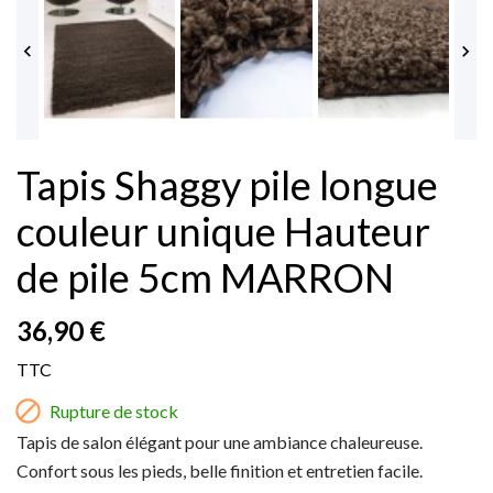


Tapis Shaggy pile longue
couleur unique Hauteur
de pile 5cm MARRON
36,90 €
TTC

Rupture de stock
Tapis de salon élégant pour une ambiance chaleureuse.
Confort sous les pieds, belle finition et entretien facile.