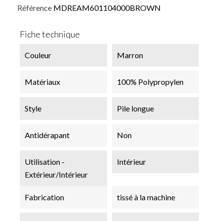
Référence
MDREAM601104000BROWN
Fiche technique
Couleur
Marron
Matériaux
100% Polypropylen
Style
Pile longue
Antidérapant
Non
Utilisation -
Intérieur
Extérieur/Intérieur
Fabrication
tissé à la machine