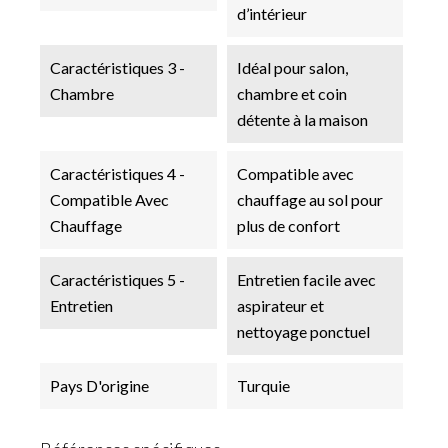
d’intérieur
Caractéristiques 3 -
Idéal pour salon,
Chambre
chambre et coin
détente à la maison
Caractéristiques 4 -
Compatible avec
Compatible Avec
chauffage au sol pour
Chauffage
plus de confort
Caractéristiques 5 -
Entretien facile avec
Entretien
aspirateur et
nettoyage ponctuel
Pays D'origine
Turquie