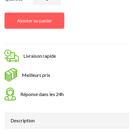
Ajouter au panier
Livraison rapide
Meilleurs prix
Réponse dans les 24h
Description