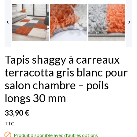


Tapis shaggy à carreaux
terracotta gris blanc pour
salon chambre – poils
longs 30 mm
33,90 €
TTC

Produit disponible avec d'autres options