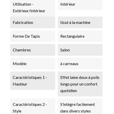
Utilisation -
Intérieur
Extérieur/Intérieur
Fabrication
tissé à la machine
Forme De Tapis
Rectangulaire
Chambres
Salon
Modèle
à carreaux
Caractéristiques 1 -
Effet laine doux à poils
Hauteur
longs pour un confort
quotidien
Caractéristiques 2 -
S’intègre facilement
Style
dans divers styles