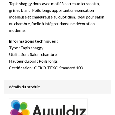
Tapis shaggy doux avec motif à carreaux terracotta,
gris et blanc. Poils longs apportant une sensation
moelleuse et chaleureuse au quotidien. Idéal pour salon
ou chambre, facile à intégrer dans une décoration
moderne.
Informations techniques :
Type : Tapis shaggy
Utilisation : Salon, chambre
Hauteur du poil : Poils longs
Certification : OEKO-TEX® Standard 100
détails du produit