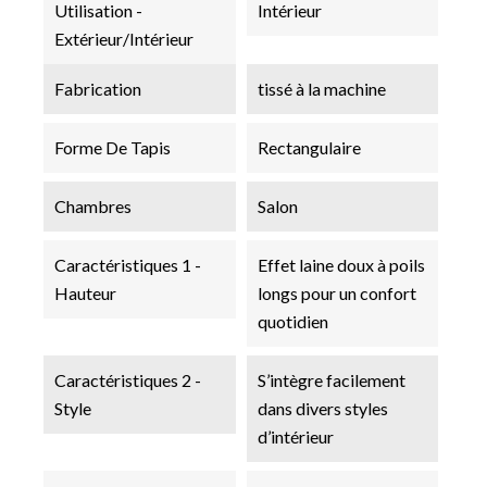
Utilisation -
Intérieur
Extérieur/Intérieur
Fabrication
tissé à la machine
Forme De Tapis
Rectangulaire
Chambres
Salon
Caractéristiques 1 -
Effet laine doux à poils
Hauteur
longs pour un confort
quotidien
Caractéristiques 2 -
S’intègre facilement
Style
dans divers styles
d’intérieur