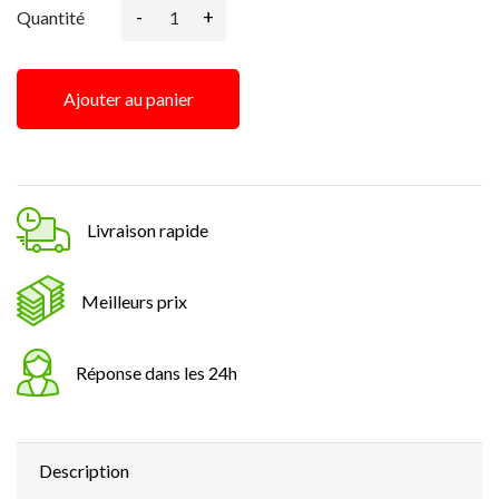
-
+
Quantité
Ajouter au panier
Livraison rapide
Meilleurs prix
Réponse dans les 24h
Description