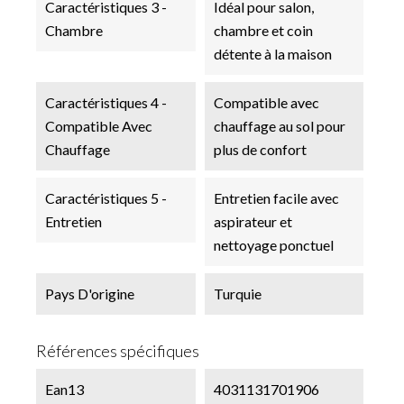
Caractéristiques 3 -
Idéal pour salon,
Chambre
chambre et coin
détente à la maison
Caractéristiques 4 -
Compatible avec
Compatible Avec
chauffage au sol pour
Chauffage
plus de confort
Caractéristiques 5 -
Entretien facile avec
Entretien
aspirateur et
nettoyage ponctuel
Pays D'origine
Turquie
Références spécifiques
Ean13
4031131701906