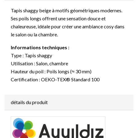
Tapis shaggy beige à motifs géométriques modernes.
Ses poils longs offrent une sensation douce et
chaleureuse, idéale pour créer une ambiance cosy dans
le salon ou la chambre.
Informations techniques :
Type : Tapis shaggy
Utilisation : Salon, chambre
Hauteur du poil : Poils longs (≈ 30 mm)
Certification : OEKO-TEX® Standard 100
détails du produit