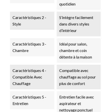
quotidien
Caractéristiques 2 -
S’intègre facilement
Style
dans divers styles
d’intérieur
Caractéristiques 3 -
Idéal pour salon,
Chambre
chambre et coin
détente à la maison
Caractéristiques 4 -
Compatible avec
Compatible Avec
chauffage au sol pour
Chauffage
plus de confort
Caractéristiques 5 -
Entretien facile avec
Entretien
aspirateur et
nettoyage ponctuel