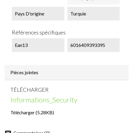
Pays D'origine
Turquie
Références spécifiques
Ean13
6016409393395
Pièces jointes
TÉLÉCHARGER
Informations_Security
Télécharger (5.28KB)
Commentaires (0)