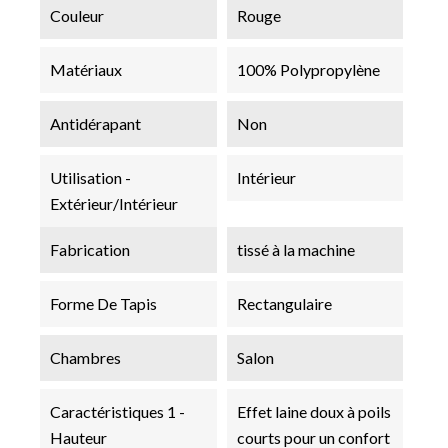
Couleur
Rouge
Matériaux
100% Polypropylène
Antidérapant
Non
Utilisation -
Intérieur
Extérieur/Intérieur
Fabrication
tissé à la machine
Forme De Tapis
Rectangulaire
Chambres
Salon
Caractéristiques 1 -
Effet laine doux à poils
Hauteur
courts pour un confort