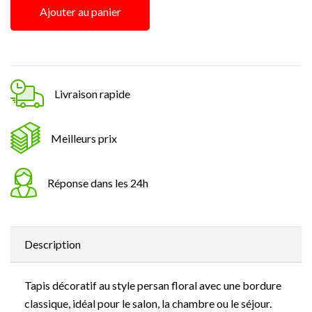
Ajouter au panier
Livraison rapide
Meilleurs prix
Réponse dans les 24h
Description
Tapis décoratif au style persan floral avec une bordure
classique, idéal pour le salon, la chambre ou le séjour.