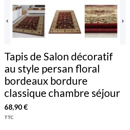


Tapis de Salon décoratif
au style persan floral
bordeaux bordure
classique chambre séjour
68,90 €
TTC