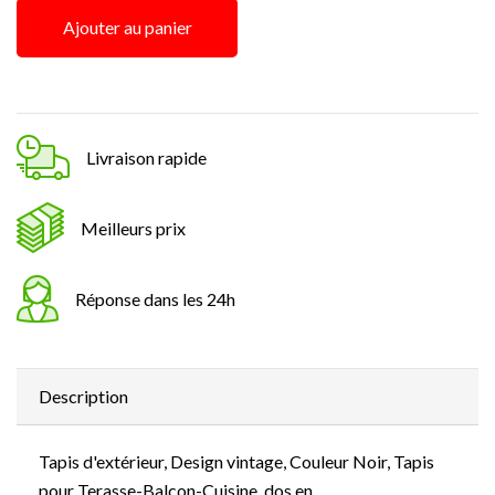
Ajouter au panier
Livraison rapide
Meilleurs prix
Réponse dans les 24h
Description
Tapis d'extérieur, Design vintage, Couleur Noir, Tapis
pour Terasse-Balcon-Cuisine, dos en