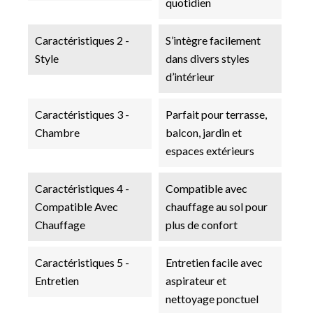
quotidien
Caractéristiques 2 -
S’intègre facilement
Style
dans divers styles
d’intérieur
Caractéristiques 3 -
Parfait pour terrasse,
Chambre
balcon, jardin et
espaces extérieurs
Caractéristiques 4 -
Compatible avec
Compatible Avec
chauffage au sol pour
Chauffage
plus de confort
Caractéristiques 5 -
Entretien facile avec
Entretien
aspirateur et
nettoyage ponctuel