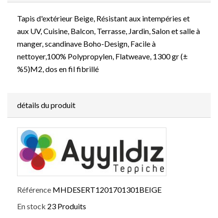
Tapis d'extérieur Beige, Résistant aux intempéries et
aux UV, Cuisine, Balcon, Terrasse, Jardin, Salon et salle à
manger, scandinave Boho-Design, Facile à
nettoyer,100% Polypropylen, Flatweave, 1300 gr (±
%5)M2, dos en fil fibrillé
détails du produit
Référence
MHDESERT1201701301BEIGE
En stock
23 Produits