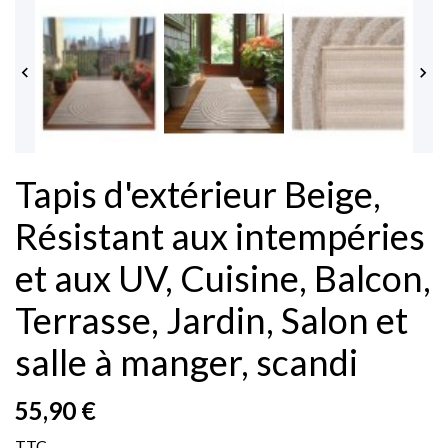


Tapis d'extérieur Beige,
Résistant aux intempéries
et aux UV, Cuisine, Balcon,
Terrasse, Jardin, Salon et
salle à manger, scandi
55,90 €
TTC