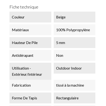
Fiche technique
Couleur
Beige
Matériaux
100% Polypropylène
Hauteur De Pile
5 mm
Antidérapant
Non
Utilisation -
Outdoor Indoor
Extérieur/Intérieur
Fabrication
tissé à la machine
Forme De Tapis
Rectangulaire