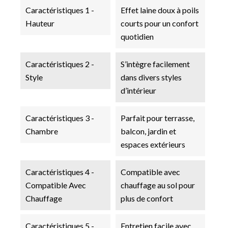
Caractéristiques 1 -
Effet laine doux à poils
Hauteur
courts pour un confort
quotidien
Caractéristiques 2 -
S’intègre facilement
Style
dans divers styles
d’intérieur
Caractéristiques 3 -
Parfait pour terrasse,
Chambre
balcon, jardin et
espaces extérieurs
Caractéristiques 4 -
Compatible avec
Compatible Avec
chauffage au sol pour
Chauffage
plus de confort
Caractéristiques 5 -
Entretien facile avec