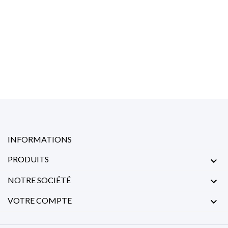
INFORMATIONS
PRODUITS

NOTRE SOCIÉTÉ

VOTRE COMPTE
