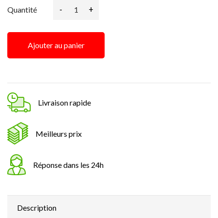
-
+
Quantité
Ajouter au panier
Livraison rapide
Meilleurs prix
Réponse dans les 24h
Description