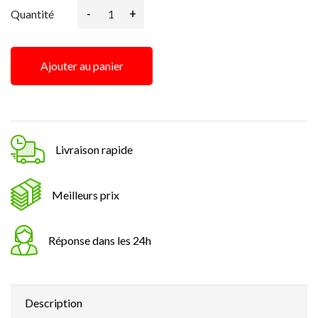
-
+
Quantité
Ajouter au panier
Livraison rapide
Meilleurs prix
Réponse dans les 24h
Description