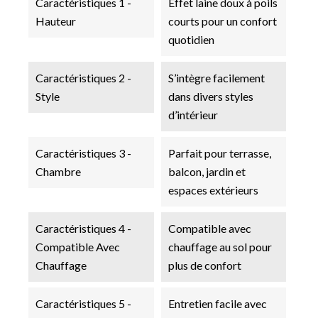
Caractéristiques 1 -
Effet laine doux à poils
Hauteur
courts pour un confort
quotidien
Caractéristiques 2 -
S’intègre facilement
Style
dans divers styles
d’intérieur
Caractéristiques 3 -
Parfait pour terrasse,
Chambre
balcon, jardin et
espaces extérieurs
Caractéristiques 4 -
Compatible avec
Compatible Avec
chauffage au sol pour
Chauffage
plus de confort
Caractéristiques 5 -
Entretien facile avec