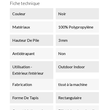
Fiche technique
Couleur
Noir
Matériaux
100% Polypropylène
Hauteur De Pile
3 mm
Antidérapant
Non
Utilisation -
Outdoor Indoor
Extérieur/Intérieur
Fabrication
tissé à la machine
Forme De Tapis
Rectangulaire