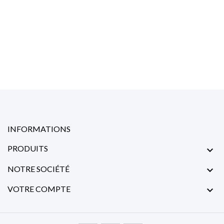
INFORMATIONS
PRODUITS

NOTRE SOCIÉTÉ

VOTRE COMPTE
