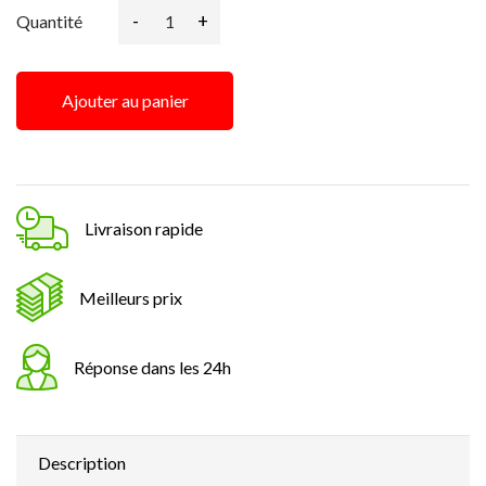
-
+
Quantité
Ajouter au panier
Livraison rapide
Meilleurs prix
Réponse dans les 24h
Description