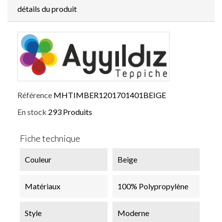
détails du produit
Référence
MHTIMBER1201701401BEIGE
En stock
293 Produits
Fiche technique
Couleur
Beige
Matériaux
100% Polypropylène
Style
Moderne