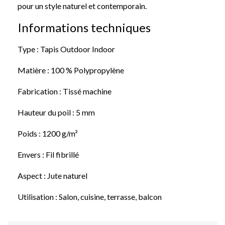
pour un style naturel et contemporain.
Informations techniques
Type : Tapis Outdoor Indoor
Matière : 100 % Polypropylène
Fabrication : Tissé machine
Hauteur du poil : 5 mm
Poids : 1200 g/m²
Envers : Fil fibrillé
Aspect : Jute naturel
Utilisation : Salon, cuisine, terrasse, balcon