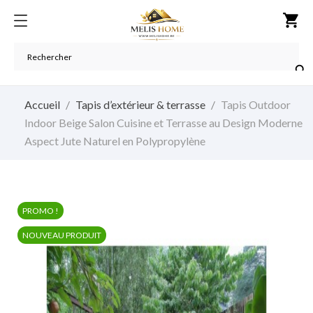
shopping_cart

Accueil
Tapis d’extérieur & terrasse
Tapis Outdoor
Indoor Beige Salon Cuisine et Terrasse au Design Moderne
Aspect Jute Naturel en Polypropylène
PROMO !
NOUVEAU PRODUIT