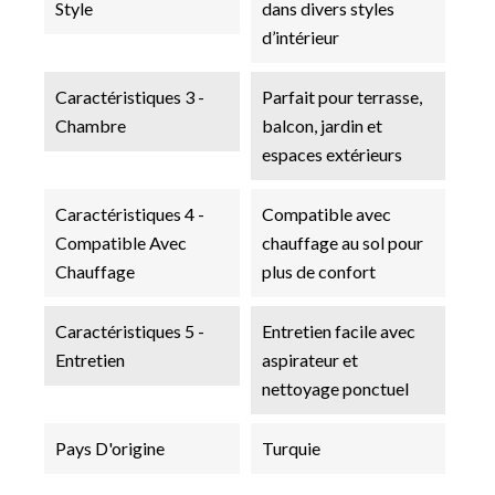
Style
dans divers styles
d’intérieur
Caractéristiques 3 -
Parfait pour terrasse,
Chambre
balcon, jardin et
espaces extérieurs
Caractéristiques 4 -
Compatible avec
Compatible Avec
chauffage au sol pour
Chauffage
plus de confort
Caractéristiques 5 -
Entretien facile avec
Entretien
aspirateur et
nettoyage ponctuel
Pays D'origine
Turquie