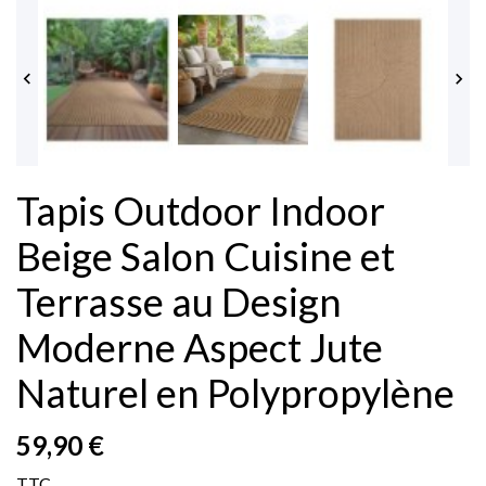


Tapis Outdoor Indoor
Beige Salon Cuisine et
Terrasse au Design
Moderne Aspect Jute
Naturel en Polypropylène
59,90 €
TTC