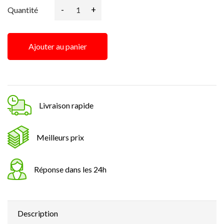
-
+
Quantité
Ajouter au panier
Livraison rapide
Meilleurs prix
Réponse dans les 24h
Description