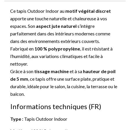
Ce tapis Outdoor Indoor au
motif végétal discret
apporte une touche naturelle et chaleureuse à vos
espaces. Son
aspect jute naturel
s’intègre
parfaitement dans des intérieurs modernes comme
dans des environnements extérieurs couverts.
Fabriqué en
100 % polypropylène
, il est résistant à
l’humidité, aux variations climatiques et facile à
nettoyer.
Grâce à son
tissage machine
et à sa
hauteur de poil
de 5 mm
, ce tapis offre une surface plate, pratique et
durable, idéale pour le salon, la cuisine, la terrasse ou le
balcon.
Informations techniques (FR)
Type :
Tapis Outdoor Indoor