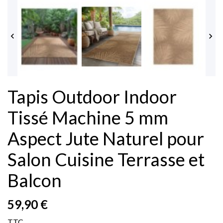


Tapis Outdoor Indoor
Tissé Machine 5 mm
Aspect Jute Naturel pour
Salon Cuisine Terrasse et
Balcon
59,90 €
TTC