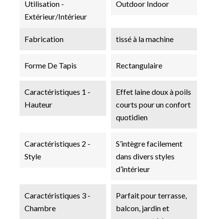
Utilisation -
Outdoor Indoor
Extérieur/Intérieur
Fabrication
tissé à la machine
Forme De Tapis
Rectangulaire
Caractéristiques 1 -
Effet laine doux à poils
Hauteur
courts pour un confort
quotidien
Caractéristiques 2 -
S’intègre facilement
Style
dans divers styles
d’intérieur
Caractéristiques 3 -
Parfait pour terrasse,
Chambre
balcon, jardin et