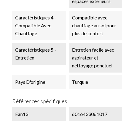
espaces extérieurs
Caractéristiques 4 -
Compatible avec
Compatible Avec
chauffage au sol pour
Chauffage
plus de confort
Caractéristiques 5 -
Entretien facile avec
Entretien
aspirateur et
nettoyage ponctuel
Pays D'origine
Turquie
Références spécifiques
Ean13
6016433061017