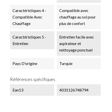
Caractéristiques 4 -
Compatible avec
Compatible Avec
chauffage au sol pour
Chauffage
plus de confort
Caractéristiques 5 -
Entretien facile avec
Entretien
aspirateur et
nettoyage ponctuel
Pays D'origine
Turquie
Références spécifiques
Ean13
4031126748794