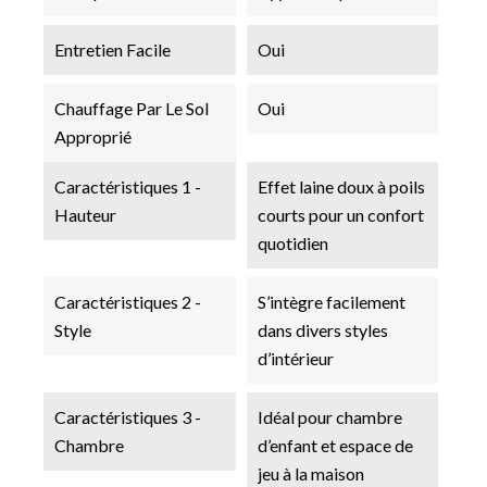
Entretien Facile
Oui
Chauffage Par Le Sol
Oui
Approprié
Caractéristiques 1 -
Effet laine doux à poils
Hauteur
courts pour un confort
quotidien
Caractéristiques 2 -
S’intègre facilement
Style
dans divers styles
d’intérieur
Caractéristiques 3 -
Idéal pour chambre
Chambre
d’enfant et espace de
jeu à la maison