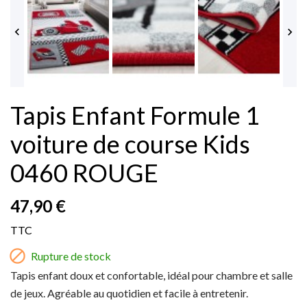


Tapis Enfant Formule 1
voiture de course Kids
0460 ROUGE
47,90 €
TTC

Rupture de stock
Tapis enfant doux et confortable, idéal pour chambre et salle
de jeux. Agréable au quotidien et facile à entretenir.