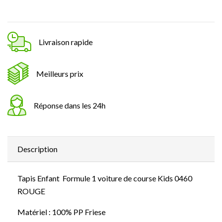
Livraison rapide
Meilleurs prix
Réponse dans les 24h
Description
Tapis Enfant Formule 1 voiture de course Kids 0460
ROUGE
Matériel : 100% PP Friese