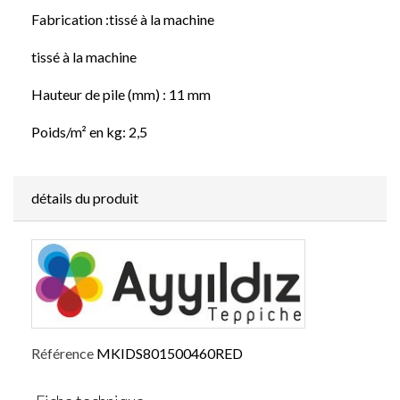
Fabrication :tissé à la machine
tissé à la machine
Hauteur de pile (mm) : 11 mm
Poids/m² en kg: 2,5
détails du produit
Référence
MKIDS801500460RED