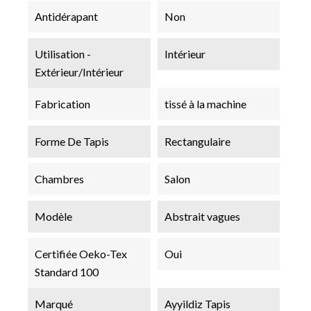
Antidérapant
Non
Utilisation -
Intérieur
Extérieur/Intérieur
Fabrication
tissé à la machine
Forme De Tapis
Rectangulaire
Chambres
Salon
Modèle
Abstrait vagues
Certifiée Oeko-Tex
Oui
Standard 100
Marqué
Ayyildiz Tapis