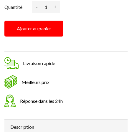
-
+
Quantité
Ajouter au panier
Livraison rapide
Meilleurs prix
Réponse dans les 24h
Description