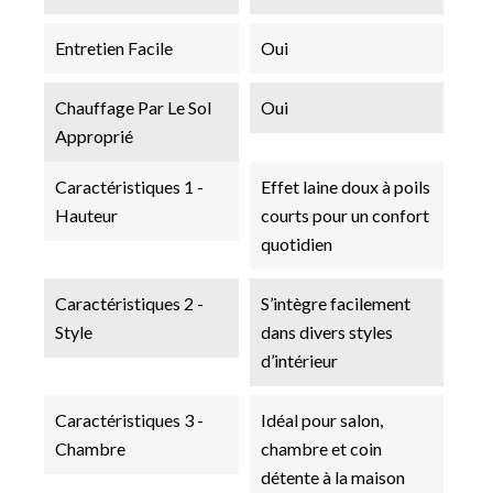
Entretien Facile
Oui
Chauffage Par Le Sol
Oui
Approprié
Caractéristiques 1 -
Effet laine doux à poils
Hauteur
courts pour un confort
quotidien
Caractéristiques 2 -
S’intègre facilement
Style
dans divers styles
d’intérieur
Caractéristiques 3 -
Idéal pour salon,
Chambre
chambre et coin
détente à la maison