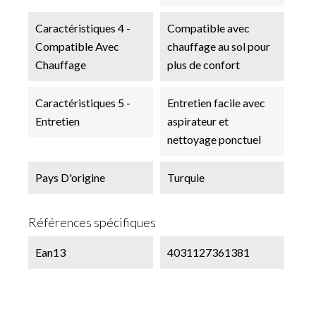
Caractéristiques 4 -
Compatible avec
Compatible Avec
chauffage au sol pour
Chauffage
plus de confort
Caractéristiques 5 -
Entretien facile avec
Entretien
aspirateur et
nettoyage ponctuel
Pays D'origine
Turquie
Références spécifiques
Ean13
4031127361381