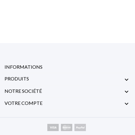
INFORMATIONS
PRODUITS

NOTRE SOCIÉTÉ

VOTRE COMPTE
