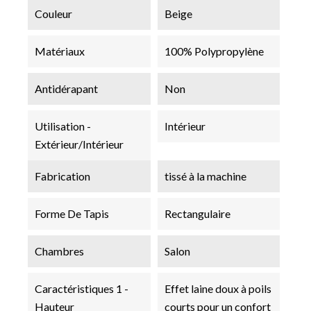
Couleur
Beige
Matériaux
100% Polypropylène
Antidérapant
Non
Utilisation -
Intérieur
Extérieur/Intérieur
Fabrication
tissé à la machine
Forme De Tapis
Rectangulaire
Chambres
Salon
Caractéristiques 1 -
Effet laine doux à poils
Hauteur
courts pour un confort