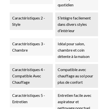
quotidien
Caractéristiques 2 -
S’intègre facilement
Style
dans divers styles
d’intérieur
Caractéristiques 3 -
Idéal pour salon,
Chambre
chambre et coin
détente à la maison
Caractéristiques 4 -
Compatible avec
Compatible Avec
chauffage au sol pour
Chauffage
plus de confort
Caractéristiques 5 -
Entretien facile avec
Entretien
aspirateur et
nettoyage ponctuel