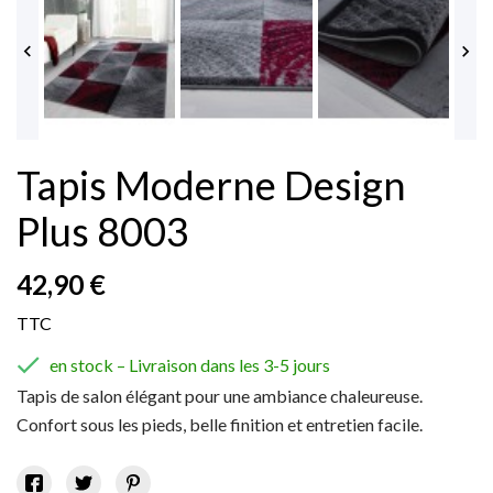


Tapis Moderne Design
Plus 8003
42,90 €
TTC

en stock – Livraison dans les 3-5 jours
Tapis de salon élégant pour une ambiance chaleureuse.
Confort sous les pieds, belle finition et entretien facile.