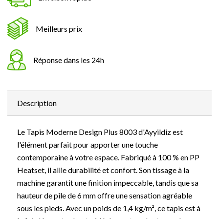
Meilleurs prix
Réponse dans les 24h
Description
Le Tapis Moderne Design Plus 8003 d'Ayyildiz est
l'élément parfait pour apporter une touche
contemporaine à votre espace. Fabriqué à 100 % en PP
Heatset, il allie durabilité et confort. Son tissage à la
machine garantit une finition impeccable, tandis que sa
hauteur de pile de 6 mm offre une sensation agréable
sous les pieds. Avec un poids de 1,4 kg/m², ce tapis est à