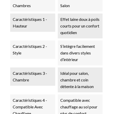
Chambres
Salon
Caractéristiques 1 -
Effet laine doux à poils
Hauteur
courts pour un confort
quotidien
Caractéristiques 2 -
S’intègre facilement
Style
dans divers styles
d’intérieur
Caractéristiques 3 -
Idéal pour salon,
Chambre
chambre et coin
détente à la maison
Caractéristiques 4 -
Compatible avec
Compatible Avec
chauffage au sol pour
Chauffage
plus de confort