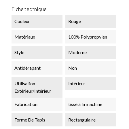
Fiche technique
Couleur
Rouge
Matériaux
100% Polypropylen
Style
Moderne
Antidérapant
Non
Utilisation -
Intérieur
Extérieur/Intérieur
Fabrication
tissé à la machine
Forme De Tapis
Rectangulaire