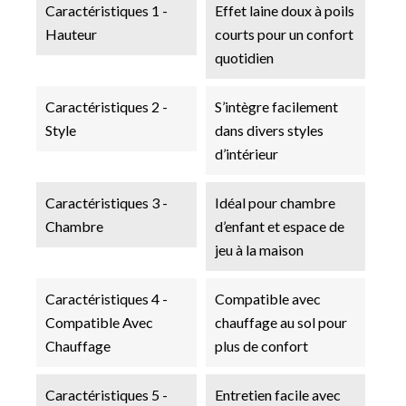
Caractéristiques 1 -
Effet laine doux à poils
Hauteur
courts pour un confort
quotidien
Caractéristiques 2 -
S’intègre facilement
Style
dans divers styles
d’intérieur
Caractéristiques 3 -
Idéal pour chambre
Chambre
d’enfant et espace de
jeu à la maison
Caractéristiques 4 -
Compatible avec
Compatible Avec
chauffage au sol pour
Chauffage
plus de confort
Caractéristiques 5 -
Entretien facile avec