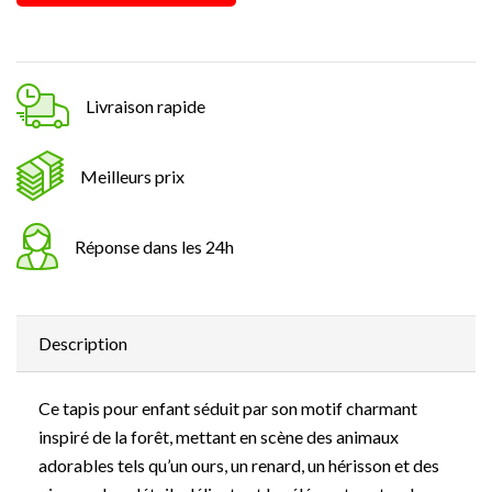
Livraison rapide
Meilleurs prix
Réponse dans les 24h
Description
Ce tapis pour enfant séduit par son motif charmant
inspiré de la forêt, mettant en scène des animaux
adorables tels qu’un ours, un renard, un hérisson et des