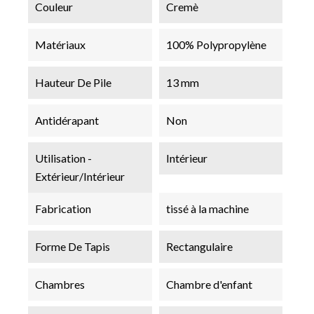
Couleur
Cremè
Matériaux
100% Polypropylène
Hauteur De Pile
13 mm
Antidérapant
Non
Utilisation -
Intérieur
Extérieur/Intérieur
Fabrication
tissé à la machine
Forme De Tapis
Rectangulaire
Chambres
Chambre d'enfant