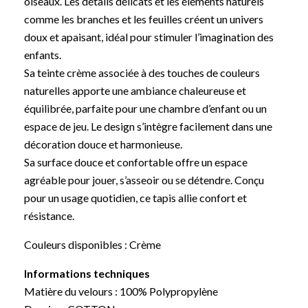
oiseaux. Les détails délicats et les éléments naturels
comme les branches et les feuilles créent un univers
doux et apaisant, idéal pour stimuler l’imagination des
enfants.
Sa teinte crème associée à des touches de couleurs
naturelles apporte une ambiance chaleureuse et
équilibrée, parfaite pour une chambre d’enfant ou un
espace de jeu. Le design s’intègre facilement dans une
décoration douce et harmonieuse.
Sa surface douce et confortable offre un espace
agréable pour jouer, s’asseoir ou se détendre. Conçu
pour un usage quotidien, ce tapis allie confort et
résistance.
Couleurs disponibles : Crème
Informations techniques
Matière du velours : 100% Polypropylène