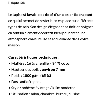
fréquentés.
Le tapis est
lavable et doté d’un dos antidérapant
,
ce qui lui permet de rester bien en place sur différents
types de sols. Son design élégant et sa finition soignée
en font un élément décoratif idéal pour créer une
atmosphère chaleureuse et accueillante dans votre
maison.
Caractéristiques techniques :
• Matière :
16 % chenille – 84 % coton
• Hauteur des poils :
environ 7 mm
• Poids :
1800 g/m² (±5 %)
• Dos : antidérapant
• Style : bohème / vintage / kilim moderne
• Utilisation : salon, chambre, bureau, cuisine