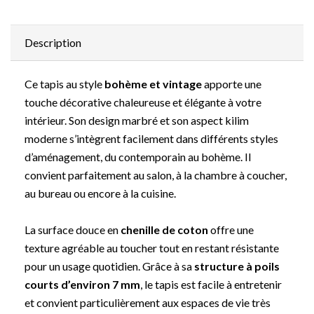
Description
Ce tapis au style
bohème et vintage
apporte une
touche décorative chaleureuse et élégante à votre
intérieur. Son design marbré et son aspect kilim
moderne s’intègrent facilement dans différents styles
d’aménagement, du contemporain au bohème. Il
convient parfaitement au salon, à la chambre à coucher,
au bureau ou encore à la cuisine.
La surface douce en
chenille de coton
offre une
texture agréable au toucher tout en restant résistante
pour un usage quotidien. Grâce à sa
structure à poils
courts d’environ 7 mm
, le tapis est facile à entretenir
et convient particulièrement aux espaces de vie très