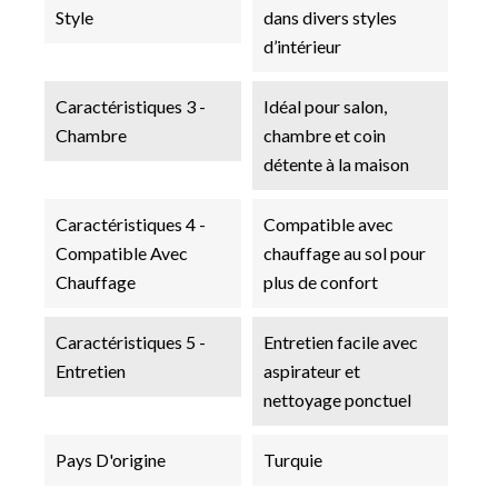
Style
dans divers styles
d’intérieur
Caractéristiques 3 -
Idéal pour salon,
Chambre
chambre et coin
détente à la maison
Caractéristiques 4 -
Compatible avec
Compatible Avec
chauffage au sol pour
Chauffage
plus de confort
Caractéristiques 5 -
Entretien facile avec
Entretien
aspirateur et
nettoyage ponctuel
Pays D'origine
Turquie