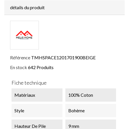
détails du produit
Référence
TMHSPACE1201701900BEIGE
En stock
642 Produits
Fiche technique
Matériaux
100% Coton
Style
Bohème
Hauteur De Pile
9 mm