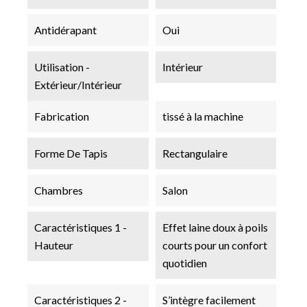
Antidérapant
Oui
Utilisation -
Intérieur
Extérieur/Intérieur
Fabrication
tissé à la machine
Forme De Tapis
Rectangulaire
Chambres
Salon
Caractéristiques 1 -
Effet laine doux à poils
Hauteur
courts pour un confort
quotidien
Caractéristiques 2 -
S’intègre facilement