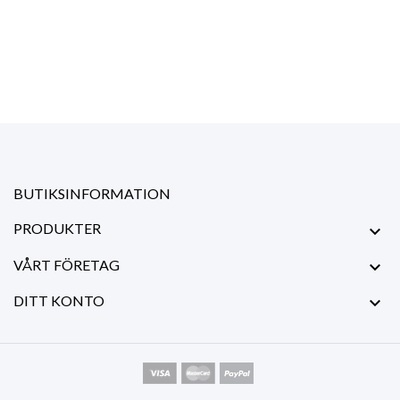
BUTIKSINFORMATION
PRODUKTER

VÅRT FÖRETAG

DITT KONTO
