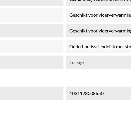
Geschikt voor vloerverwarmin
Geschikt voor vloerverwarmin
Onderhoudsvriendelijk met stof
Turkije
4031128008650