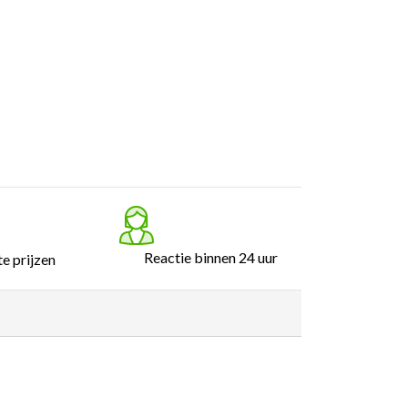
Reactie binnen 24 uur
e prijzen