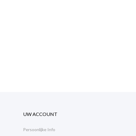
UW ACCOUNT
Persoonlijke Info