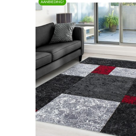
AANBIEDING!