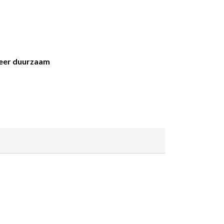
Zeer duurzaam