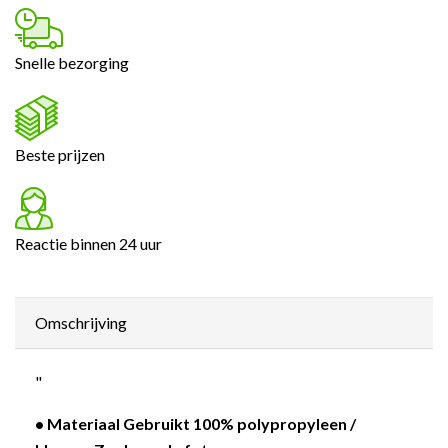
Snelle bezorging
Beste prijzen
Reactie binnen 24 uur
Omschrijving
"
• Materiaal Gebruikt 100% polypropyleen /