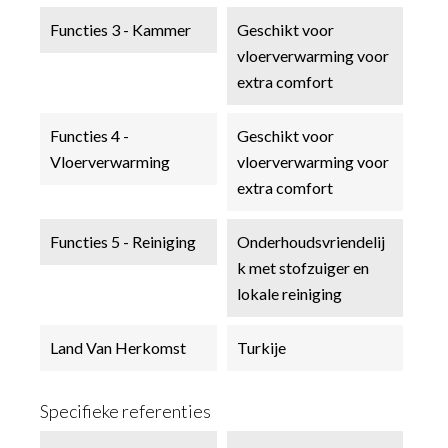
Functies 3 - Kammer
Geschikt voor
vloerverwarming voor
extra comfort
Functies 4 -
Geschikt voor
Vloerverwarming
vloerverwarming voor
extra comfort
Functies 5 - Reiniging
Onderhoudsvriendelij
k met stofzuiger en
lokale reiniging
Land Van Herkomst
Turkije
Specifieke referenties