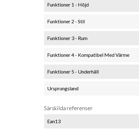
Funktioner 1 - Höjd
Funktioner 2 - Stil
Funktioner 3 - Rum
Funktioner 4 - Kompatibel Med Värme
Funktioner 5 - Underhåll
Ursprungsland
Särskilda referenser
Ean13