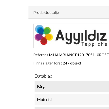
Produktdetaljer
Referens
MHAMBIANCE1201705110ROSE
Finns i lager först
247 objekt
Datablad
Färg
Material