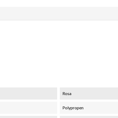
Rosa
Polypropen