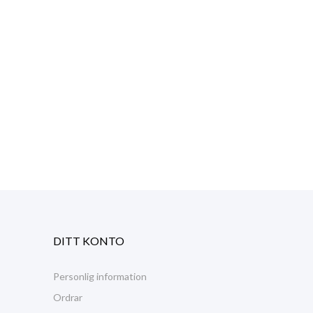
DITT KONTO
Personlig information
Ordrar