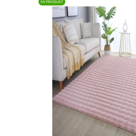
NY PRODUKT