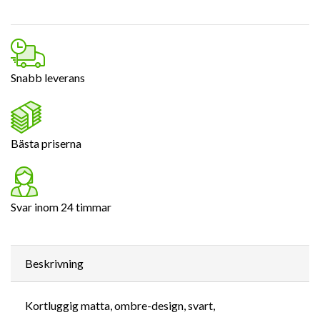
Snabb leverans
Bästa priserna
Svar inom 24 timmar
Beskrivning
Kortluggig matta, ombre-design, svart,