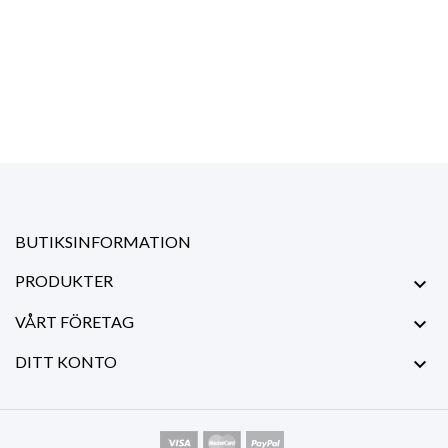
BUTIKSINFORMATION
PRODUKTER

VÅRT FÖRETAG

DITT KONTO
