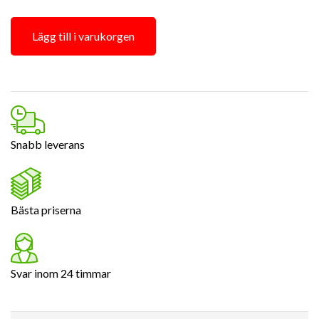
Lägg till i varukorgen
Snabb leverans
Bästa priserna
Svar inom 24 timmar