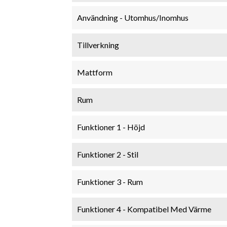
Användning - Utomhus/Inomhus
Tillverkning
Mattform
Rum
Funktioner 1 - Höjd
Funktioner 2 - Stil
Funktioner 3 - Rum
Funktioner 4 - Kompatibel Med Värme