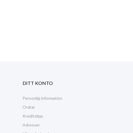
DITT KONTO
Personlig information
Ordrar
Kreditslipp
Adresser