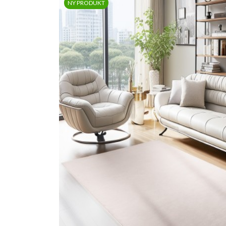
NY PRODUKT