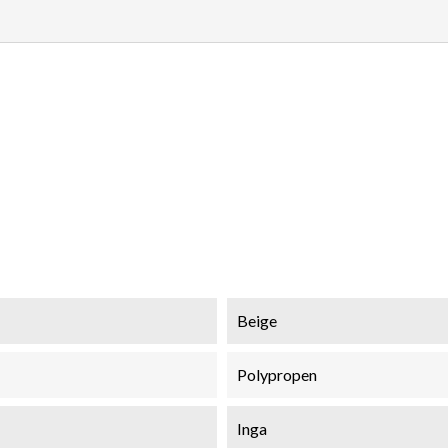
Beige
Polypropen
Inga