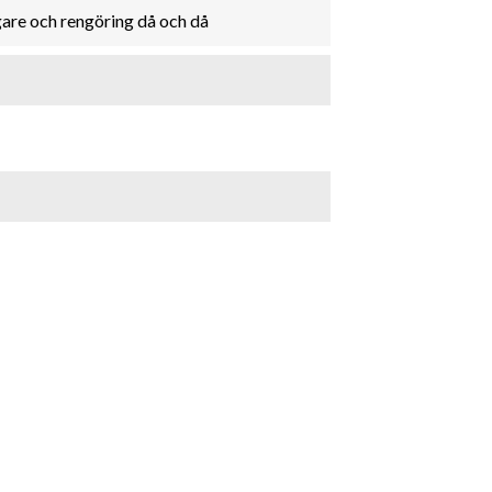
re och rengöring då och då