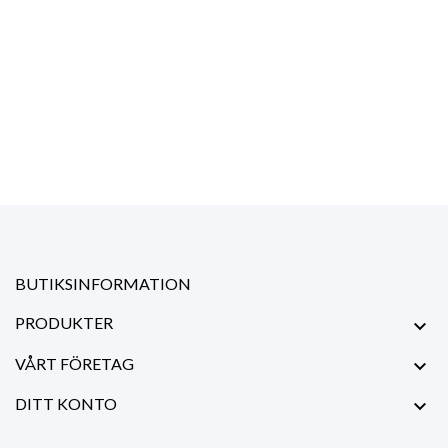
BUTIKSINFORMATION
PRODUKTER

VÅRT FÖRETAG

DITT KONTO
