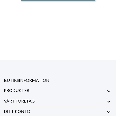
BUTIKSINFORMATION
PRODUKTER

VÅRT FÖRETAG

DITT KONTO
